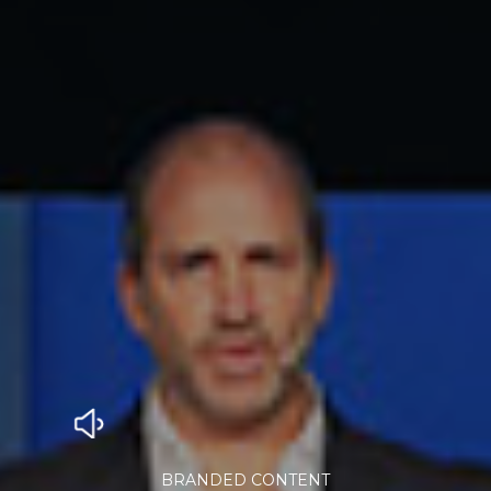
BRANDED CONTENT