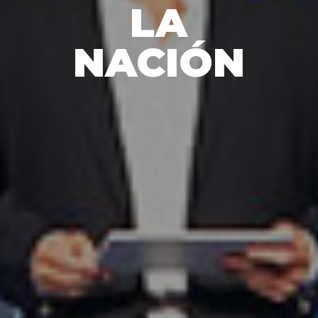
LA
NACIÓN