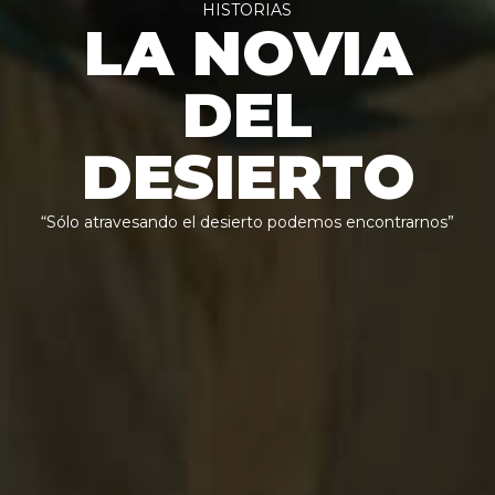
HISTORIAS
LA NOVIA
DEL
DESIERTO
“Sólo atravesando el desierto podemos encontrarnos”